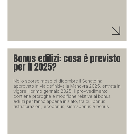
Bonus edilizi: cosa è previsto
per il 2025?
Nello scorso mese di dicembre il Senato ha
approvato in via definitiva la Manovra 2025, entrata in
vigore il primo gennaio 2025. Il provvedimento
contiene proroghe e modifiche relative ai bonus
edilizi per l’anno appena iniziato, tra cui bonus
ristrutturazioni, ecobonus, sismabonus e bonus ...