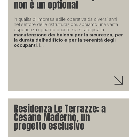
non è un optional
In qualità di impresa edile operativa da diversi anni
nel settore delle ristrutturazioni, abbiamo una vasta
esperienza riguardo quanto sia strategica la
manutenzione dei balconi per la sicurezza, per
la durata dell’edificio e per la serenità degli
occupanti
. I...
Residenza Le Terrazze: a
Cesano Maderno, un
progetto esclusivo