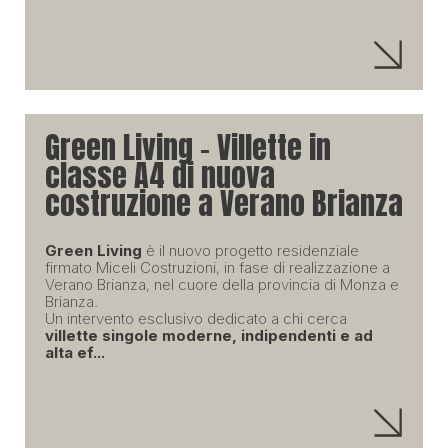
Green Living – Villette in
classe A4 di nuova
costruzione a Verano Brianza
Green Living
è il nuovo progetto residenziale
firmato Miceli Costruzioni, in fase di realizzazione a
Verano Brianza, nel cuore della provincia di Monza e
Brianza.
Un intervento esclusivo dedicato a chi cerca
villette singole moderne, indipendenti e ad
alta ef...