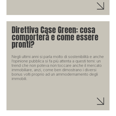
Direttiva Case Green: cosa
comporterà e come essere
pronti?
Negli ultimi anni si parla molto di sostenibilità e anche
l’opinione pubblica si fa più attenta a questi temi: un
trend che non poteva non toccare anche il mercato
immobiliare, anzi, come ben dimostrano i diversi
bonus volti proprio ad un ammodernamento degli
immobili.