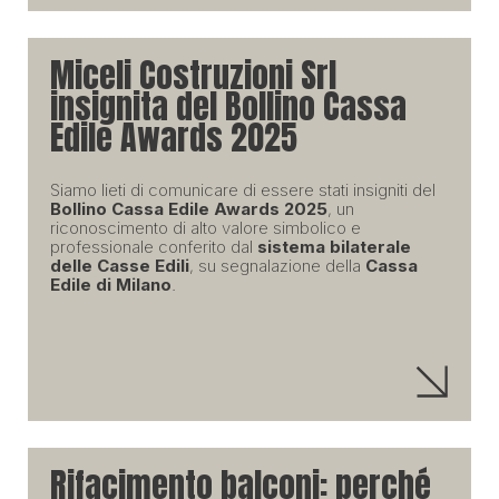
Miceli Costruzioni Srl
insignita del Bollino Cassa
Edile Awards 2025
Siamo lieti di comunicare di essere stati insigniti del
Bollino Cassa Edile Awards 2025
, un
riconoscimento di alto valore simbolico e
professionale conferito dal
sistema bilaterale
delle Casse Edili
, su segnalazione della
Cassa
Edile di Milano
.
Rifacimento balconi: perché