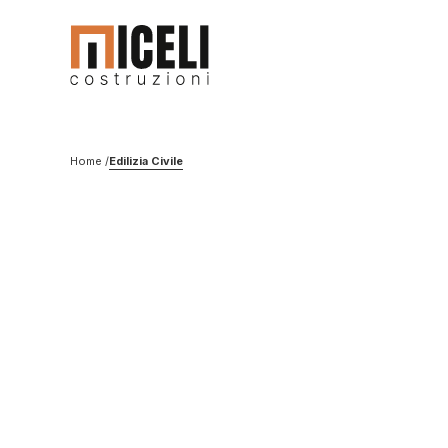
Home
Edilizia Civile