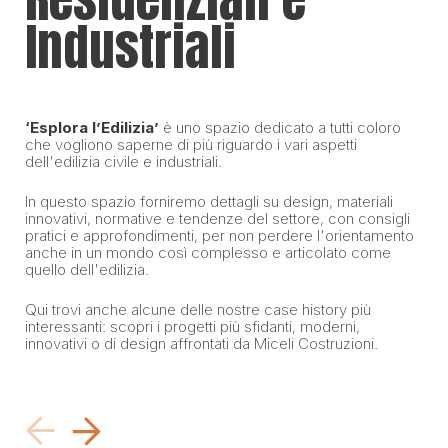
Industriali
‘Esplora l’Edilizia’
è uno spazio dedicato a tutti coloro
che vogliono saperne di più riguardo i vari aspetti
dell'edilizia civile e industriali.
In questo spazio forniremo dettagli su design, materiali
innovativi, normative e tendenze del settore, con consigli
pratici e approfondimenti, per non perdere l'orientamento
anche in un mondo così complesso e articolato come
quello dell'edilizia.
Qui trovi anche alcune delle nostre case history più
interessanti: scopri i progetti più sfidanti, moderni,
innovativi o di design affrontati da Miceli Costruzioni.