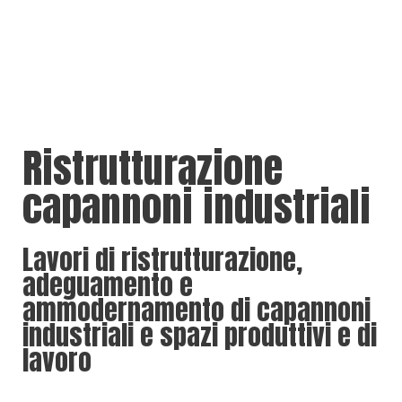
Ristrutturazione
capannoni industriali
Lavori di ristrutturazione,
adeguamento e
ammodernamento di capannoni
industriali e spazi produttivi e di
lavoro