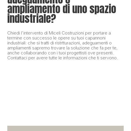
ampliamento di uno spazio
industriale?
Chiedi l'intervento di Miceli Costruzioni per portare a
termine con successo le opere su tuoi capannoni
industriali: che si tratti di ristrtturazioni, adeguamenti o
ampliamenti sapremo trovare la soluzione che fa per te,
anche collaborando con i tuoi progettisti ove presenti.
Contattaci per avere tutte le informazioni che ti servono.