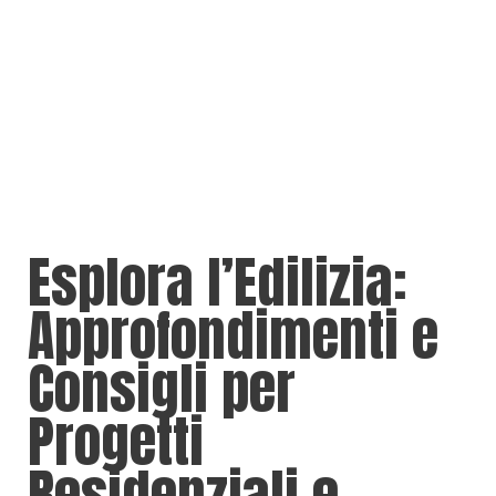
Esplora l’Edilizia:
Approfondimenti e
Consigli per
Progetti
Residenziali e