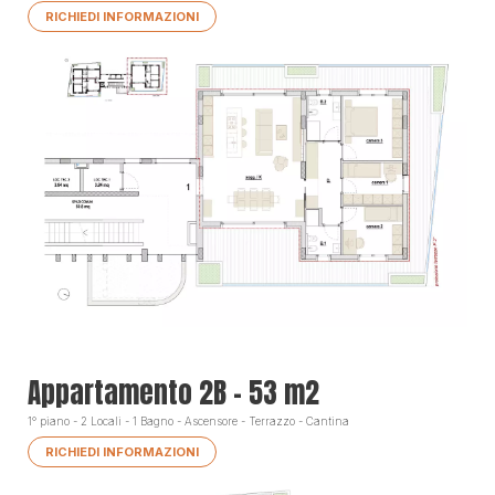
RICHIEDI INFORMAZIONI
Appartamento 2B - 53 m2
1° piano - 2 Locali - 1 Bagno - Ascensore - Terrazzo - Cantina
RICHIEDI INFORMAZIONI