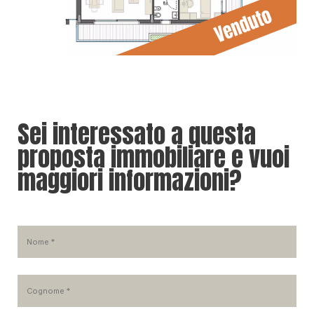
Sei interessato a questa
proposta immobiliare e vuoi
maggiori informazioni?