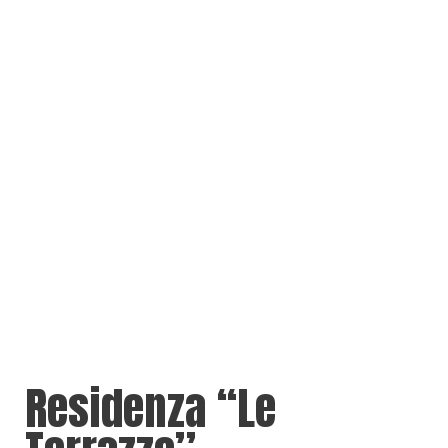
Residenza “Le