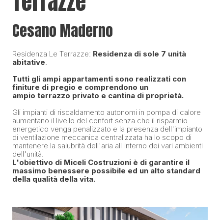
Terrazze”
Cesano Maderno
Residenza Le Terrazze:
Residenza di sole 7 unità
abitative
.
Tutti gli ampi appartamenti sono realizzati con
finiture di pregio e comprendono un
ampio terrazzo privato e cantina di proprietà.
Gli impianti di riscaldamento autonomi in pompa di calore
aumentano il livello del confort senza che il risparmio
energetico venga penalizzato e la presenza dell'impianto
di ventilazione meccanica centralizzata ha lo scopo di
mantenere la salubrità dell'aria all'interno dei vari ambienti
dell'unità.
L'obiettivo di Miceli Costruzioni è di garantire il
massimo benessere possibile ed un alto standard
della qualità della vita.