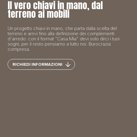
Il vero chiavi in mano, dal
terreno ai mobili
Un progetto chiavi in mano, che parta dalla scelta del
terreno e arrivi fino alla definizione dei complementi
d'arredo: con il format "Casa Mia" devi solo dirci i tuoi
sogni, per il resto pensiamo a tutto noi. Burocrazia
compresa.
RICHIEDI INFORMAZIONI