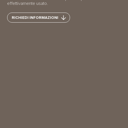
effettivamente usato.
RICHIEDI INFORMAZIONI