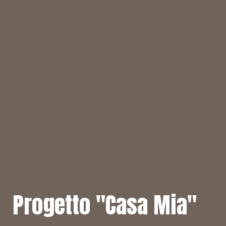
Progetto "Casa Mia"