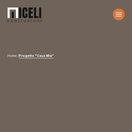
Home
Progetto "Casa Mia"