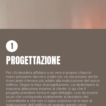
1
PROGETTAZIONE
Per chi desidera affidarsi a un vero e proprio chiavi in
mano pensiamo davvero a tutto noi, se necessario anche
ricercando il terreno più adatto alla realizzazione del nuovo
edificio. Segue la fase di progettazione, cui dedichiamo la
massima attenzione insieme al cliente: è qui che il
progetto prendere forma in ogni dettaglio, così da essere
sicuri che corrisponda esattamente al desiderio del
committente e che non vi siano sorprese né in fase di
realizzazione dell'edificio né quando questo verrà